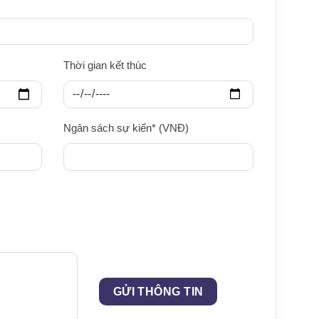
Thời gian kết thúc
Ngân sách sự kiến* (VNĐ)