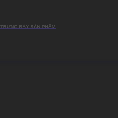
À TRƯNG BÀY SẢN PHẨM