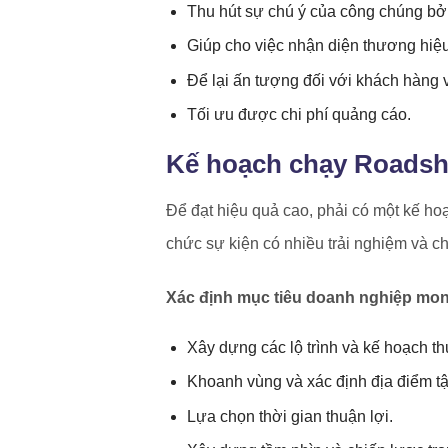
Thu hút sự chú ý của công chúng bởi
Giúp cho việc nhận diện thương hiệ
Để lại ấn tượng đối với khách hàng 
Tối ưu được chi phí quảng cáo.
Kế hoạch chạy Roadsh
Để đạt hiệu quả cao, phải có một kế ho
chức sự kiện có nhiều trải nghiệm và 
Xác định mục tiêu doanh nghiệp mo
Xây dựng các lộ trình và kế hoạch th
Khoanh vùng và xác định địa điểm tậ
Lựa chọn thời gian thuận lợi.