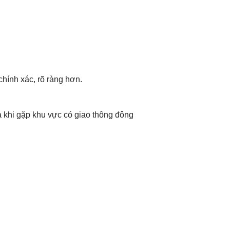
hính xác, rõ ràng hơn.
 khi gặp khu vực có giao thông đông