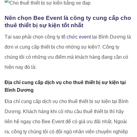
Nên chọn Bee Event là công ty cung cấp cho
thuê thiết bị sự kiện tốt nhất
Tại sao phải chọn công ty
tổ chức event
tại Bình Dương là
đơn vị cung cấp thiết bị cho những sự kiện?. Công ty
chúng tôi có những ưu điểm mà khách hàng đang cần có
hiện nay đó là:
Địa chỉ cung cấp dịch vụ cho thuê thiết bị sự kiện tại
Bình Dương
Địa chỉ cung cấp dịch vụ cho thuê thiết bị sự kiện tại Bình
Dương. Khách hàng khi có nhu cầu thuê thiết bị thì hãy
liên hệ ngay cho Bee Event để có giá ưu đãi nhất. Ngoài
ra, công ty chúng tôi có đội ngũ nhân viên chuyên nghiệp