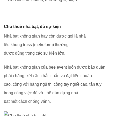
Cho thuê nhà bạt, dù sự kiện
Nhà bạt không gian hay còn được gọi là nhà
lều khung truss (metroform) thường
được dùng trong các sự kiện lớn.
Nhà bạt không gian của bee event luôn được bảo quản
phải chăng, kết cấu chắc chắn và đạt tiêu chuẩn
cao, cộng với hàng ngũ thi công tay nghề cao, tận tụy
trong công việc để với thể dàn dựng nhà
bạt một cách chóng vánh.