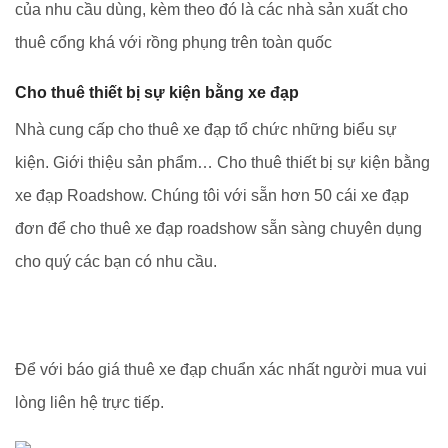
của nhu cầu dùng, kèm theo đó là các nhà sản xuất cho
thuê cổng khá với rồng phụng trên toàn quốc
Cho thuê thiết bị sự kiện bằng xe đạp
Nhà cung cấp cho thuê xe đạp tổ chức những biểu sự
kiện. Giới thiệu sản phẩm… Cho thuê thiết bị sự kiện bằng
xe đạp Roadshow. Chúng tôi với sẵn hơn 50 cái xe đạp
đơn để cho thuê xe đạp roadshow sẵn sàng chuyên dụng
cho quý các bạn có nhu cầu.
Để với báo giá thuê xe đạp chuẩn xác nhất người mua vui
lòng liên hệ trực tiếp.