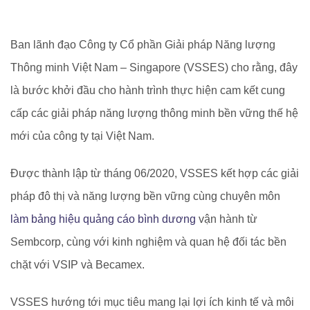
Ban lãnh đạo Công ty Cổ phần Giải pháp Năng lượng
Thông minh Việt Nam – Singapore (VSSES) cho rằng, đây
là bước khởi đầu cho hành trình thực hiện cam kết cung
cấp các giải pháp năng lượng thông minh bền vững thế hệ
mới của công ty tại Việt Nam.
Được thành lập từ tháng 06/2020, VSSES kết hợp các giải
pháp đô thị và năng lượng bền vững cùng chuyên môn
làm bảng hiệu quảng cáo bình dương
vận hành từ
Sembcorp, cùng với kinh nghiệm và quan hệ đối tác bền
chặt với VSIP và Becamex.
VSSES hướng tới mục tiêu mang lại lợi ích kinh tế và môi