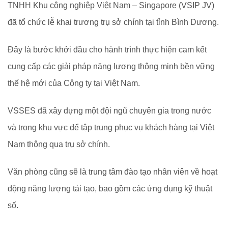
TNHH Khu công nghiệp Việt Nam – Singapore (VSIP JV)
đã tổ chức lễ khai trương trụ sở chính tại tỉnh Bình Dương.
Đây là bước khởi đầu cho hành trình thực hiện cam kết
cung cấp các giải pháp năng lượng thông minh bền vững
thế hệ mới của Công ty tại Việt Nam.
VSSES đã xây dựng một đội ngũ chuyên gia trong nước
và trong khu vực để tập trung phục vụ khách hàng tại Việt
Nam thông qua trụ sở chính.
Văn phòng cũng sẽ là trung tâm đào tạo nhân viên về hoạt
động năng lượng tái tạo, bao gồm các ứng dụng kỹ thuật
số.